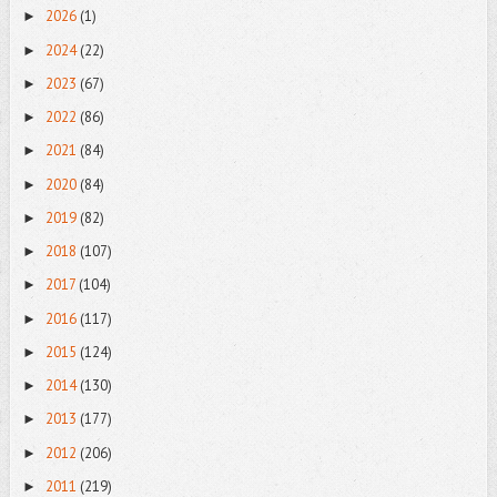
2026
(1)
►
2024
(22)
►
2023
(67)
►
2022
(86)
►
2021
(84)
►
2020
(84)
►
2019
(82)
►
2018
(107)
►
2017
(104)
►
2016
(117)
►
2015
(124)
►
2014
(130)
►
2013
(177)
►
2012
(206)
►
2011
(219)
►