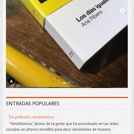
ENTRADAS POPULARES
De profesión, vendehúmos
"Vendehúmos", dícese de la gente que ha encontrado en las redes
sociales un altavoz increíble para decir obviedades de manera...