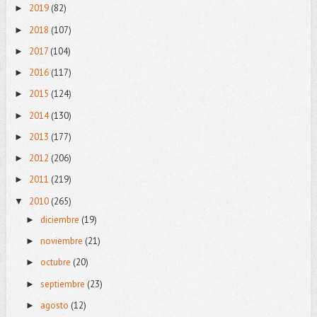
2019
(82)
►
2018
(107)
►
2017
(104)
►
2016
(117)
►
2015
(124)
►
2014
(130)
►
2013
(177)
►
2012
(206)
►
2011
(219)
►
2010
(265)
▼
diciembre
(19)
►
noviembre
(21)
►
octubre
(20)
►
septiembre
(23)
►
agosto
(12)
►