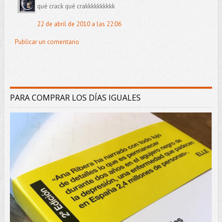
qué crack qué crakkkkkkkkkk
22 de abril de 2010 a las 22:06
Publicar un comentario
PARA COMPRAR LOS DÍAS IGUALES