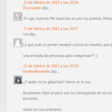
22 de febrero de 2013 a las 10:56
Diva Gando
dijo...
Te sigo leyendo. Me importan un peo los premios. Mola
22 de febrero de 2013 a las 10:57
Isa dijo...
Lo que jode es perder siempre contra los mismos, que 
una entrada de prinzezas para compensar?? ;)
22 de febrero de 2013 a las 10:59
HombreRevenido
dijo...
¿Y quién no es gilipollas? Hasta yo lo soy.
Realmente, flipé un poco con la catalogación de los blo
personal.
Ganar es una ordinariez.