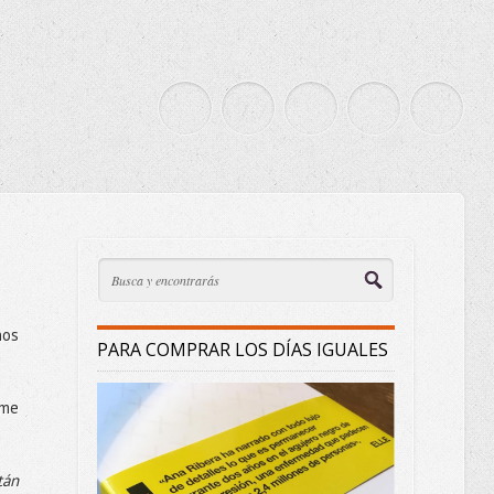
nos
PARA COMPRAR LOS DÍAS IGUALES
rme
tán