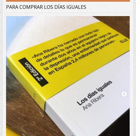
PARA COMPRAR LOS DÍAS IGUALES