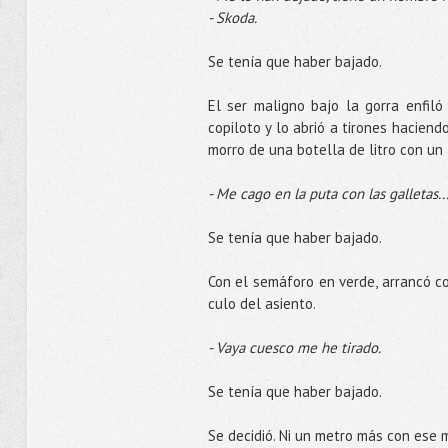
- Skoda.
Se tenía que haber bajado.
El ser maligno bajo la gorra enfiló
copiloto y lo abrió a tirones hacien
morro de una botella de litro con un 
- Me cago en la puta con las galletas
Se tenía que haber bajado.
Con el semáforo en verde, arrancó c
culo del asiento.
- Vaya cuesco me he tirado.
Se tenía que haber bajado.
Se decidió. Ni un metro más con ese 