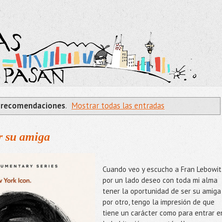
a
recomendaciones
.
Mostrar todas las entradas
r su amiga
Cuando veo y escucho a Fran Lebowit
por un lado deseo con toda mi alma
tener la oportunidad de ser su amiga
por otro, tengo la impresión de que
tiene un carácter como para entrar e