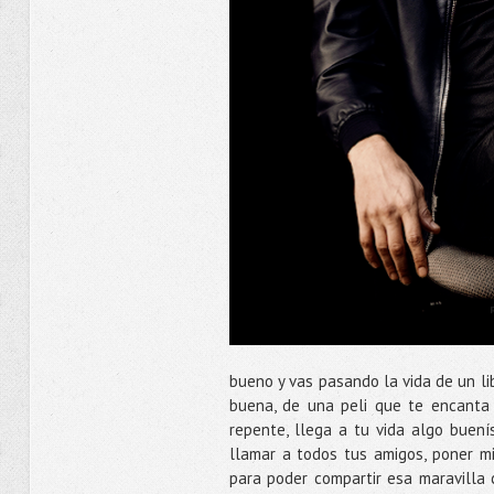
bueno y vas pasando la vida de un li
buena, de una peli que te encanta 
repente, llega a tu vida algo buen
llamar a todos tus amigos, poner mi
para poder compartir esa maravilla 