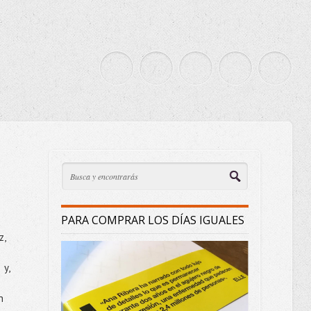
PARA COMPRAR LOS DÍAS IGUALES
z,
 y,
n