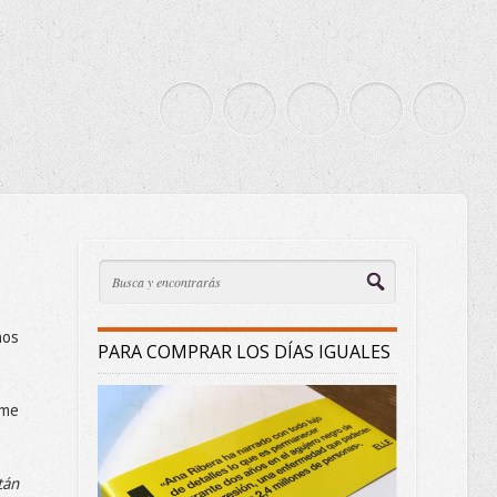
nos
PARA COMPRAR LOS DÍAS IGUALES
rme
tán