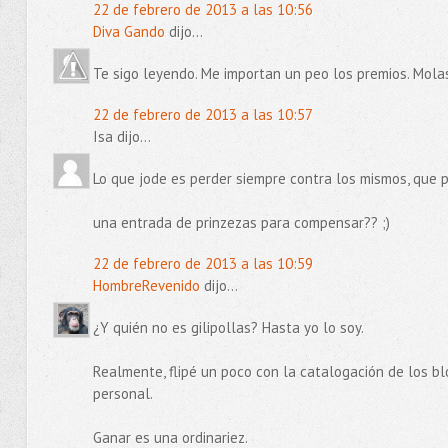
22 de febrero de 2013 a las 10:56
Diva Gando
dijo...
Te sigo leyendo. Me importan un peo los premios. Mola
22 de febrero de 2013 a las 10:57
Isa dijo...
Lo que jode es perder siempre contra los mismos, que 
una entrada de prinzezas para compensar?? ;)
22 de febrero de 2013 a las 10:59
HombreRevenido
dijo...
¿Y quién no es gilipollas? Hasta yo lo soy.
Realmente, flipé un poco con la catalogación de los blo
personal.
Ganar es una ordinariez.