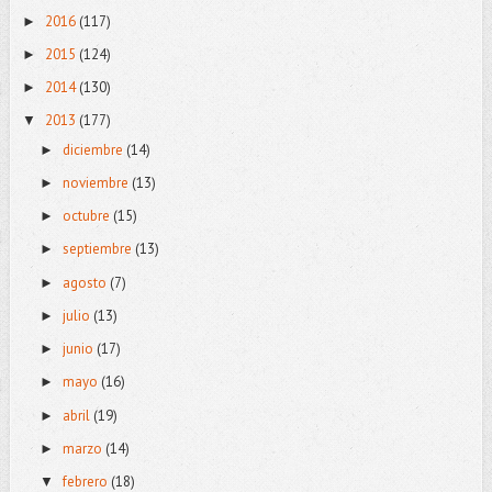
2016
(117)
►
2015
(124)
►
2014
(130)
►
2013
(177)
▼
diciembre
(14)
►
noviembre
(13)
►
octubre
(15)
►
septiembre
(13)
►
agosto
(7)
►
julio
(13)
►
junio
(17)
►
mayo
(16)
►
abril
(19)
►
marzo
(14)
►
febrero
(18)
▼