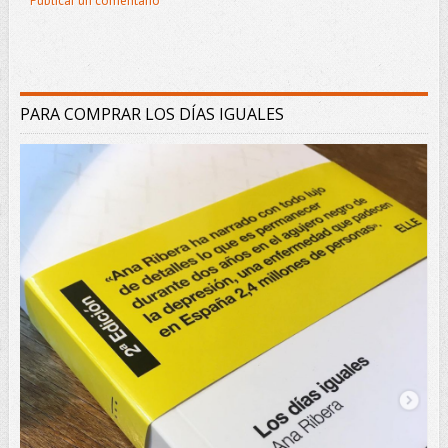
Publicar un comentario
PARA COMPRAR LOS DÍAS IGUALES