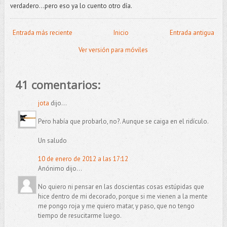
verdadero...pero eso ya lo cuento otro día.
Entrada más reciente
Inicio
Entrada antigua
Ver versión para móviles
41 comentarios:
jota
dijo...
Pero había que probarlo, no?. Aunque se caiga en el ridículo.
Un saludo
10 de enero de 2012 a las 17:12
Anónimo dijo...
No quiero ni pensar en las doscientas cosas estúpidas que
hice dentro de mi decorado, porque si me vienen a la mente
me pongo roja y me quiero matar, y paso, que no tengo
tiempo de resucitarme luego.