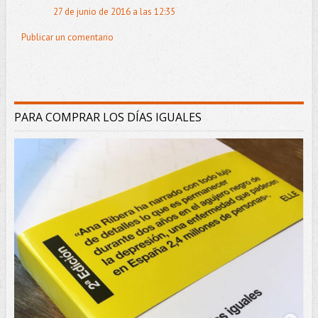
27 de junio de 2016 a las 12:35
Publicar un comentario
PARA COMPRAR LOS DÍAS IGUALES