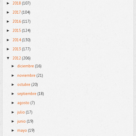
2018
(107)
►
2017
(104)
►
2016
(117)
►
2015
(124)
►
2014
(130)
►
2013
(177)
►
2012
(206)
▼
diciembre
(16)
►
noviembre
(21)
►
octubre
(20)
►
septiembre
(18)
►
agosto
(7)
►
julio
(17)
►
junio
(19)
►
mayo
(19)
►