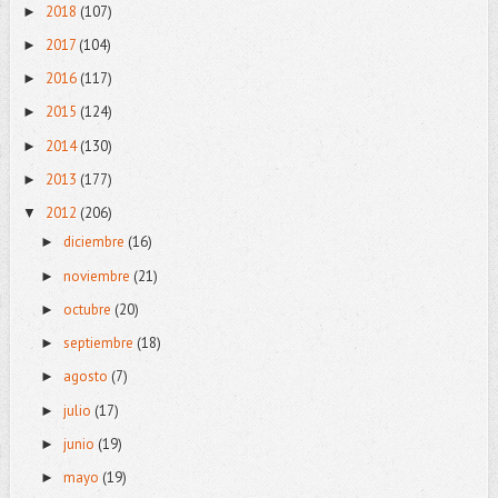
2018
(107)
►
2017
(104)
►
2016
(117)
►
2015
(124)
►
2014
(130)
►
2013
(177)
►
2012
(206)
▼
diciembre
(16)
►
noviembre
(21)
►
octubre
(20)
►
septiembre
(18)
►
agosto
(7)
►
julio
(17)
►
junio
(19)
►
mayo
(19)
►