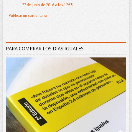
27 de junio de 2016 a las 12:35
Publicar un comentario
PARA COMPRAR LOS DÍAS IGUALES