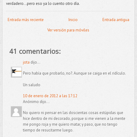
verdadero...pero eso ya lo cuento otro día.
Entrada más reciente
Inicio
Entrada antigua
Ver versión para móviles
41 comentarios:
jota
dijo...
Pero había que probarlo, no?. Aunque se caiga en el ridículo.
Un saludo
10 de enero de 2012 a las 17:12
Anónimo dijo...
No quiero ni pensar en las doscientas cosas estúpidas que
hice dentro de mi decorado, porque si me vienen a la mente
me pongo roja y me quiero matar, y paso, que no tengo
tiempo de resucitarme luego.