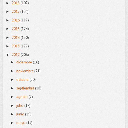
2018
(107)
►
2017
(104)
►
2016
(117)
►
2015
(124)
►
2014
(130)
►
2013
(177)
►
2012
(206)
▼
diciembre
(16)
►
noviembre
(21)
►
octubre
(20)
►
septiembre
(18)
►
agosto
(7)
►
julio
(17)
►
junio
(19)
►
mayo
(19)
►