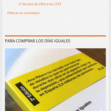
27 de junio de 2016 a las 12:35
Publicar un comentario
PARA COMPRAR LOS DÍAS IGUALES