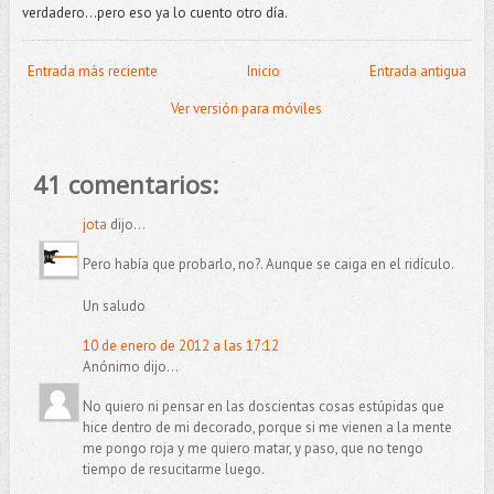
verdadero...pero eso ya lo cuento otro día.
Entrada más reciente
Inicio
Entrada antigua
Ver versión para móviles
41 comentarios:
jota
dijo...
Pero había que probarlo, no?. Aunque se caiga en el ridículo.
Un saludo
10 de enero de 2012 a las 17:12
Anónimo dijo...
No quiero ni pensar en las doscientas cosas estúpidas que
hice dentro de mi decorado, porque si me vienen a la mente
me pongo roja y me quiero matar, y paso, que no tengo
tiempo de resucitarme luego.