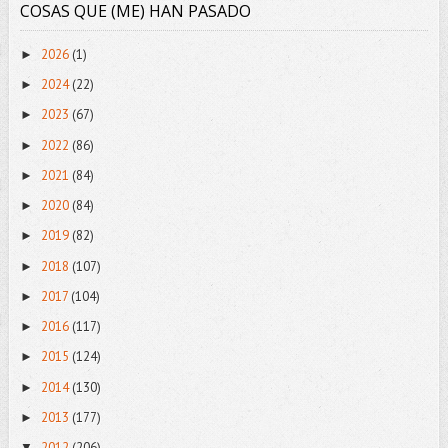
COSAS QUE (ME) HAN PASADO
2026
(1)
►
2024
(22)
►
2023
(67)
►
2022
(86)
►
2021
(84)
►
2020
(84)
►
2019
(82)
►
2018
(107)
►
2017
(104)
►
2016
(117)
►
2015
(124)
►
2014
(130)
►
2013
(177)
►
2012
(206)
▼