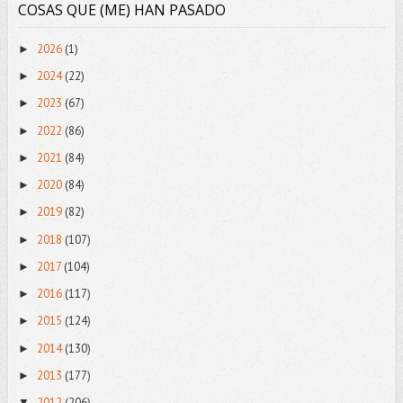
COSAS QUE (ME) HAN PASADO
2026
(1)
►
2024
(22)
►
2023
(67)
►
2022
(86)
►
2021
(84)
►
2020
(84)
►
2019
(82)
►
2018
(107)
►
2017
(104)
►
2016
(117)
►
2015
(124)
►
2014
(130)
►
2013
(177)
►
2012
(206)
▼