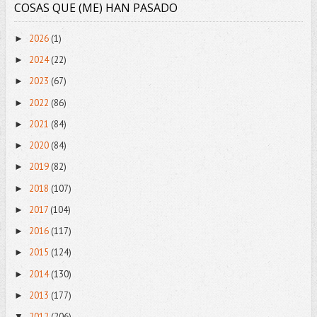
COSAS QUE (ME) HAN PASADO
2026
(1)
►
2024
(22)
►
2023
(67)
►
2022
(86)
►
2021
(84)
►
2020
(84)
►
2019
(82)
►
2018
(107)
►
2017
(104)
►
2016
(117)
►
2015
(124)
►
2014
(130)
►
2013
(177)
►
2012
(206)
▼