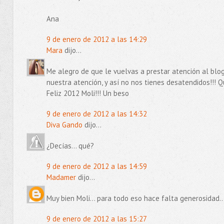
Ana
9 de enero de 2012 a las 14:29
Mara
dijo...
Me alegro de que le vuelvas a prestar atención al blo
nuestra atención, y así no nos tienes desatendidos!!! Qu
Feliz 2012 Moli!!! Un beso
9 de enero de 2012 a las 14:32
Diva Gando
dijo...
¿Decías... qué?
9 de enero de 2012 a las 14:59
Madamer
dijo...
Muy bien Moli... para todo eso hace falta generosidad..
9 de enero de 2012 a las 15:27