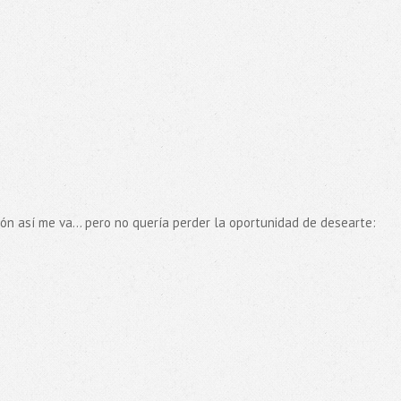
 así me va... pero no quería perder la oportunidad de desearte: