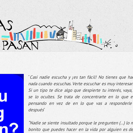
“
Casi nadie escucha y ¡es tan fácil! No tienes que ha
nada cuando escuchas. Verte escuchar es muy interesan
Si un tipo te dice algo que despierte tu interés, vaya,
se lo ocultes. Se trata de concentrarte en lo que e
pensando en vez de en lo que vas a responderle
después
”
“Nadie se siente insultado porque le pregunten (…) lo 
bonito que puedes hacer en la vida por alguien es de