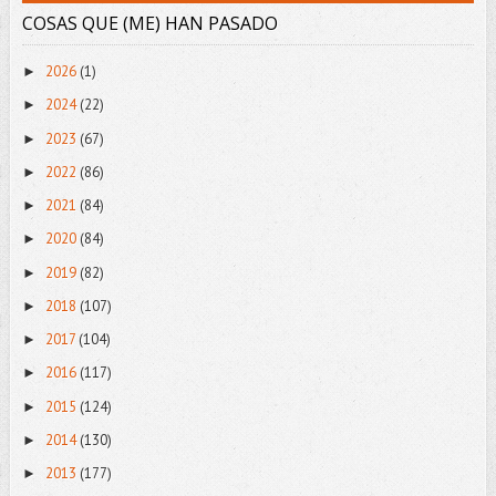
COSAS QUE (ME) HAN PASADO
2026
(1)
►
2024
(22)
►
2023
(67)
►
2022
(86)
►
2021
(84)
►
2020
(84)
►
2019
(82)
►
2018
(107)
►
2017
(104)
►
2016
(117)
►
2015
(124)
►
2014
(130)
►
2013
(177)
►