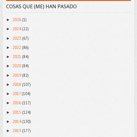
COSAS QUE (ME) HAN PASADO
2026
(1)
►
2024
(22)
►
2023
(67)
►
2022
(86)
►
2021
(84)
►
2020
(84)
►
2019
(82)
►
2018
(107)
►
2017
(104)
►
2016
(117)
►
2015
(124)
►
2014
(130)
►
2013
(177)
►