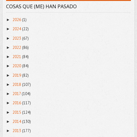
COSAS QUE (ME) HAN PASADO
2026
(1)
►
2024
(22)
►
2023
(67)
►
2022
(86)
►
2021
(84)
►
2020
(84)
►
2019
(82)
►
2018
(107)
►
2017
(104)
►
2016
(117)
►
2015
(124)
►
2014
(130)
►
2013
(177)
►