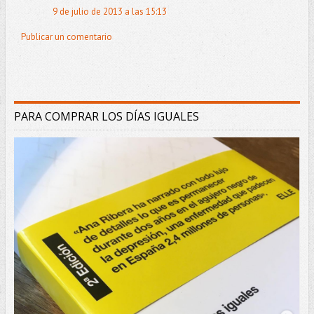
9 de julio de 2013 a las 15:13
Publicar un comentario
PARA COMPRAR LOS DÍAS IGUALES