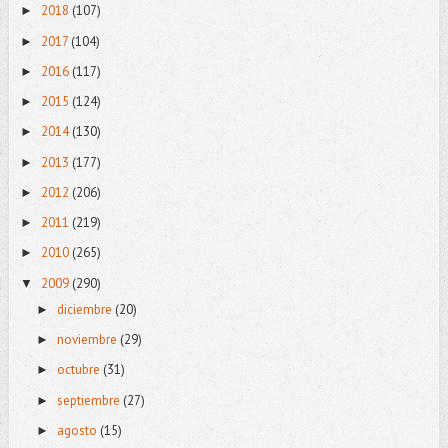
2018
(107)
►
2017
(104)
►
2016
(117)
►
2015
(124)
►
2014
(130)
►
2013
(177)
►
2012
(206)
►
2011
(219)
►
2010
(265)
►
2009
(290)
▼
diciembre
(20)
►
noviembre
(29)
►
octubre
(31)
►
septiembre
(27)
►
agosto
(15)
►