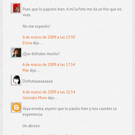
Pues que lo papireis bien. A mí la foto me da un frio que no
veas.
No me esperéis!
6 de marzo de 2009 a las 15:50
Elvira
dijo...
¡Que disfrutes mucho!
6 de marzo de 2009 a las 17:54
Mar
dijo...
Disfrutaaaaaaaaa
6 de marzo de 2009 a las 21:54
Gonzalo Muro
dijo...
Vaya envidia, espero que lo paséis bien y nos cuentes la
experiencia.
Un abrazo.