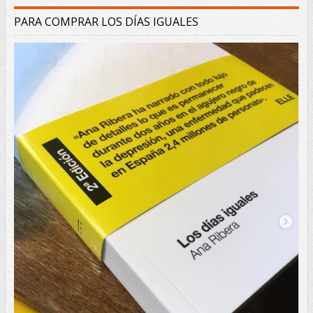
PARA COMPRAR LOS DÍAS IGUALES