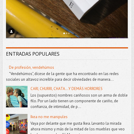
ENTRADAS POPULARES
De profesión, vendehúmos
"Vendehúmos", dícese de la gente que ha encontrado en las redes
sociales un altavoz increíble para decir obviedades de manera...
CARI, CHURRI, CHATA...Y DEMÁS HORRORES
Los (supuestos) nombres cariñosos son un arma de doble
filo. Por un lado tienen un componente de cariño, de
confianza, de intimidad, de p...
Ikea no me manipules
Vaya por delante que me gusta Ikea. Levanto la mirada
ahora mismo y más de la mitad de los muebles que veo