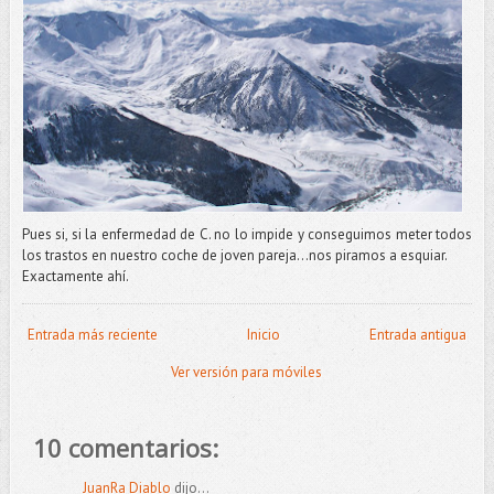
Pues si, si la enfermedad de C. no lo impide y conseguimos meter todos
los trastos en nuestro coche de joven pareja...nos piramos a esquiar.
Exactamente ahí.
Entrada más reciente
Inicio
Entrada antigua
Ver versión para móviles
10 comentarios:
JuanRa Diablo
dijo...