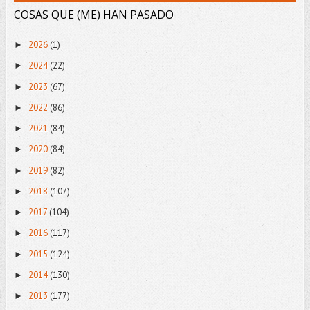
COSAS QUE (ME) HAN PASADO
2026
(1)
►
2024
(22)
►
2023
(67)
►
2022
(86)
►
2021
(84)
►
2020
(84)
►
2019
(82)
►
2018
(107)
►
2017
(104)
►
2016
(117)
►
2015
(124)
►
2014
(130)
►
2013
(177)
►