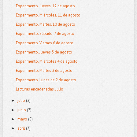
Experimento. Jueves, 12 de agosto
Experimento. Miércoles, 11 de agosto
Experimento. Martes, 10 de agosto
Experimento. Sábado, 7 de agosto
Experimento. Viernes 6 de agosto
Experimento. Jueves 5 de agosto
Experimento. Miércoles 4 de agosto
Experimento. Martes 3 de agosto
Experimento. Lunes de 2 de agosto
Lecturas encadenadas. Julio
julio
(2)
►
junio
(7)
►
mayo
(5)
►
abril
(7)
►