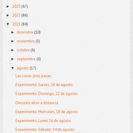
2023
(67)
►
2022
(86)
►
2021
(84)
▼
diciembre
(10)
►
noviembre
(5)
►
octubre
(6)
►
septiembre
(6)
►
agosto
(17)
▼
Las cosas (me) pasan
Experimento. Jueves, 26 de agosto.
Experimento. Domingo, 22 de agosto
Dieciséis años a distancia
Experimento. Miércoles, 18 de agosto
Experimento. Lunes 16 de agosto
Experimento. Sábado, 14 de agosto