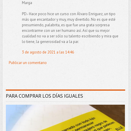
Marga
PD.- Hace poco hice un curso con Álvaro Enriguez, un tipo
más que encantador y muy, muy divertido. No es que esté
presumiendo, palabrita, es que fue una grata sorpresa
encontrarme con un ser humano así. Así que su mejor
cualidad no va a ser sólo su talento escribiendo y mira que
lo tiene, la generosidad va a la par.
3 de agosto de 2021 a las 14:46
Publicar un comentario
PARA COMPRAR LOS DÍAS IGUALES