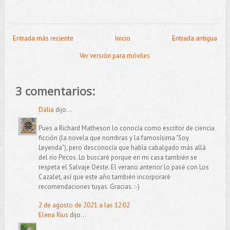
Entrada más reciente
Inicio
Entrada antigua
Ver versión para móviles
3 comentarios:
Dalia
dijo...
Pues a Richard Matheson lo conocía como escritor de ciencia
ficción (la novela que nombras y la famosísima "Soy
Leyenda"), pero desconocía que había cabalgado más allá
del río Pecos. Lo buscaré porque en mi casa también se
respeta el Salvaje Oeste. El verano anterior lo pasé con Los
Cazalet, así que este año también incorporaré
recomendaciones tuyas. Gracias. :-)
2 de agosto de 2021 a las 12:02
Elena Rius
dijo...