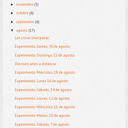
noviembre
(5)
►
octubre
(6)
►
septiembre
(6)
►
agosto
(17)
▼
Las cosas (me) pasan
Experimento. Jueves, 26 de agosto.
Experimento. Domingo, 22 de agosto
Dieciséis años a distancia
Experimento. Miércoles, 18 de agosto
Experimento. Lunes 16 de agosto
Experimento. Sábado, 14 de agosto
Experimento. Jueves, 12 de agosto
Experimento. Miércoles, 11 de agosto
Experimento. Martes, 10 de agosto
Experimento. Sábado, 7 de agosto