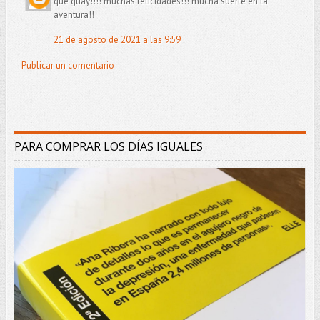
que guay!!!! muchas felicidades!!! mucha suerte en la
aventura!!
21 de agosto de 2021 a las 9:59
Publicar un comentario
PARA COMPRAR LOS DÍAS IGUALES