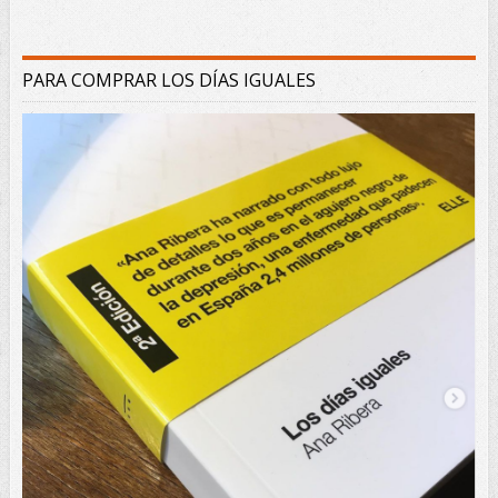
PARA COMPRAR LOS DÍAS IGUALES