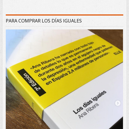
PARA COMPRAR LOS DÍAS IGUALES