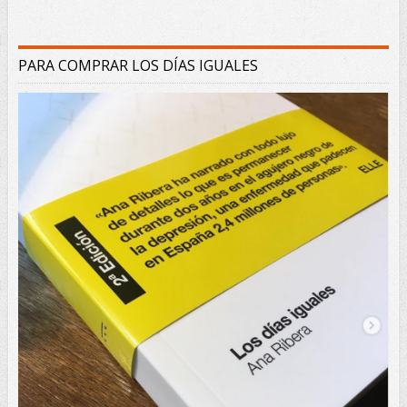
PARA COMPRAR LOS DÍAS IGUALES