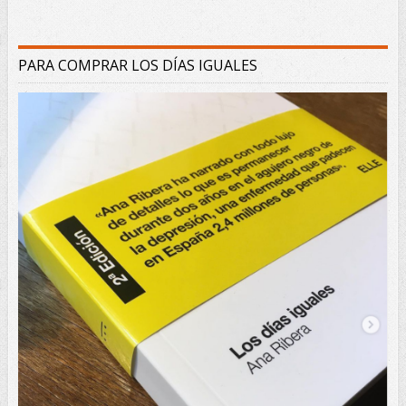
PARA COMPRAR LOS DÍAS IGUALES