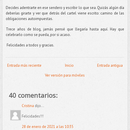
Decides adentrarte en ese sendero y escribir lo que sea. Quizás algún día
deberías girarte y ver que detrás del cartel viene escrito: camino de las
obligaciones autoimpuestas.
Trece años de blog, jamás pensé que llegaría hasta aquí. Hay que
celebrarlo como se pueda, por si acaso.
Felicidades a todos y gracias.
Entrada más reciente
Inicio
Entrada antigua
Ver versión para móviles
40 comentarios:
Cristina
dijo...
Felicidades!!!
28 de enero de 2021 a las 10:35