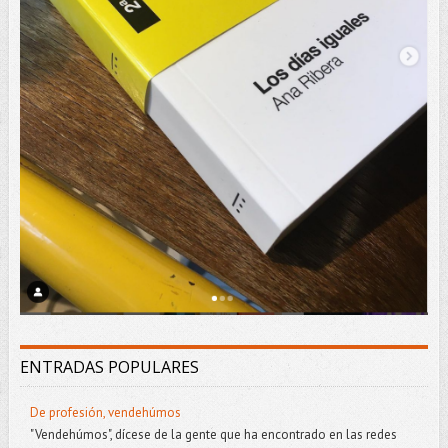
ENTRADAS POPULARES
De profesión, vendehúmos
"Vendehúmos", dícese de la gente que ha encontrado en las redes