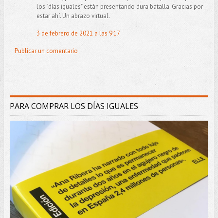
los "días iguales" están presentando dura batalla. Gracias por
estar ahí. Un abrazo virtual.
3 de febrero de 2021 a las 9:17
Publicar un comentario
PARA COMPRAR LOS DÍAS IGUALES