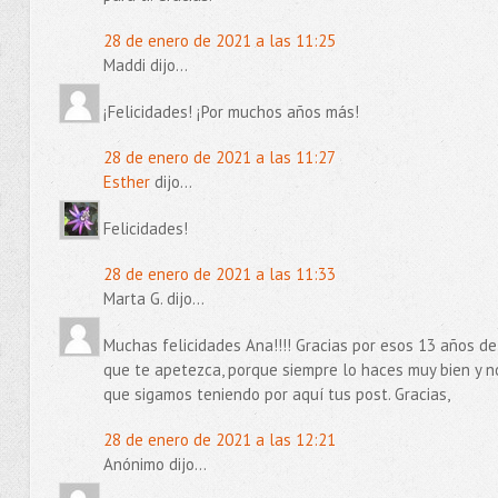
28 de enero de 2021 a las 11:25
Maddi dijo...
¡Felicidades! ¡Por muchos años más!
28 de enero de 2021 a las 11:27
Esther
dijo...
Felicidades!
28 de enero de 2021 a las 11:33
Marta G. dijo...
Muchas felicidades Ana!!!! Gracias por esos 13 años de 
que te apetezca, porque siempre lo haces muy bien y n
que sigamos teniendo por aquí tus post. Gracias,
28 de enero de 2021 a las 12:21
Anónimo dijo...