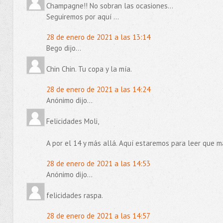
Champagne!! No sobran las ocasiones...
Seguiremos por aquí ...
28 de enero de 2021 a las 13:14
Bego dijo...
Chin Chin. Tu copa y la mía.
28 de enero de 2021 a las 14:24
Anónimo dijo...
Felicidades Moli,
A por el 14 y más allá. Aquí estaremos para leer que m
28 de enero de 2021 a las 14:53
Anónimo dijo...
felicidades raspa.
28 de enero de 2021 a las 14:57