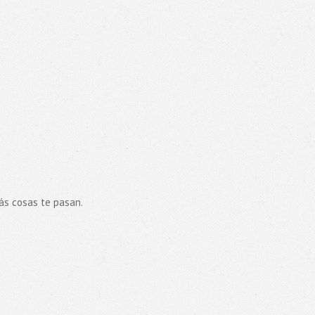
ás cosas te pasan.