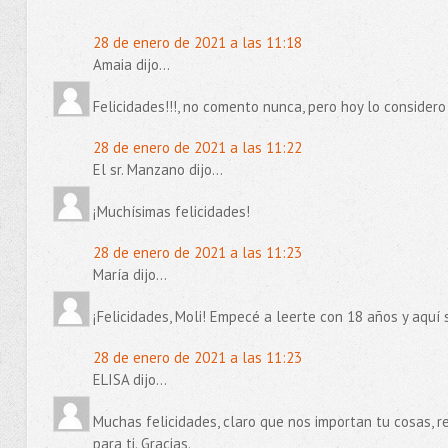
28 de enero de 2021 a las 11:18
Amaia dijo...
Felicidades!!!, no comento nunca, pero hoy lo considero 
28 de enero de 2021 a las 11:22
El sr. Manzano dijo...
¡Muchísimas felicidades!
28 de enero de 2021 a las 11:23
María dijo...
¡Felicidades, Moli! Empecé a leerte con 18 años y aquí s
28 de enero de 2021 a las 11:23
ELISA dijo...
Muchas felicidades, claro que nos importan tu cosas, re
para ti. Gracias.