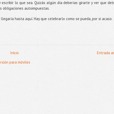
escribir lo que sea. Quizás algún día deberías girarte y ver que det
las obligaciones autoimpuestas.
llegaría hasta aquí. Hay que celebrarlo como se pueda, por si acaso.
Inicio
Entrada a
ersión para móviles