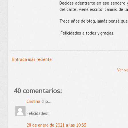
Decides adentrarte en ese sendero y 
del cartel viene escrito: camino de 
Trece años de blog, jamás pensé que 
Felicidades a todos y gracias.
Entrada más reciente
Ver v
40 comentarios:
Cristina
dijo...
Felicidades!!!
28 de enero de 2021 a las 10:35