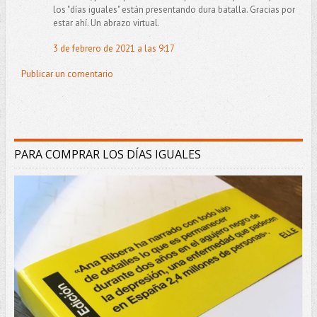
los "días iguales" están presentando dura batalla. Gracias por
estar ahí. Un abrazo virtual.
3 de febrero de 2021 a las 9:17
Publicar un comentario
PARA COMPRAR LOS DÍAS IGUALES