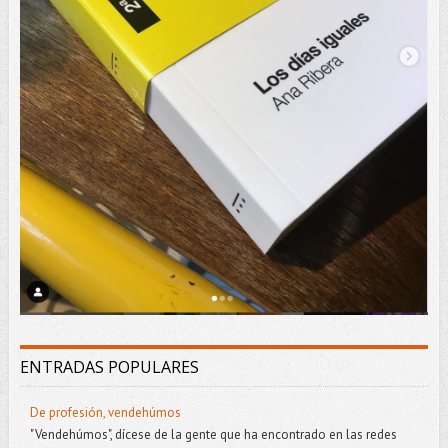
ENTRADAS POPULARES
De profesión, vendehúmos
"Vendehúmos", dícese de la gente que ha encontrado en las redes