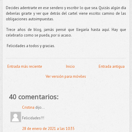
Decides adentrarte en ese sendero y escribir lo que sea. Quizás algún día
deberías girarte y ver que detrás del cartel viene escrito: camino de las
obligaciones autoimpuestas.
Trece años de blog, jamás pensé que llegaría hasta aquí. Hay que
celebrarlo como se pueda, por si acaso.
Felicidades a todos y gracias.
Entrada más reciente
Inicio
Entrada antigua
Ver versión para móviles
40 comentarios:
Cristina
dijo...
Felicidades!!!
28 de enero de 2021 a las 10:35