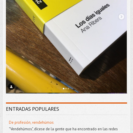
ENTRADAS POPULARES
De profesión, vendehúmos
"Vendehúmos", dícese de la gente que ha encontrado en las redes