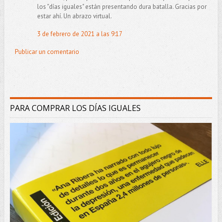
los "días iguales" están presentando dura batalla. Gracias por
estar ahí. Un abrazo virtual.
3 de febrero de 2021 a las 9:17
Publicar un comentario
PARA COMPRAR LOS DÍAS IGUALES