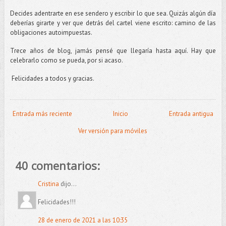
Decides adentrarte en ese sendero y escribir lo que sea. Quizás algún día
deberías girarte y ver que detrás del cartel viene escrito: camino de las
obligaciones autoimpuestas.
Trece años de blog, jamás pensé que llegaría hasta aquí. Hay que
celebrarlo como se pueda, por si acaso.
Felicidades a todos y gracias.
Entrada más reciente
Inicio
Entrada antigua
Ver versión para móviles
40 comentarios:
Cristina
dijo...
Felicidades!!!
28 de enero de 2021 a las 10:35