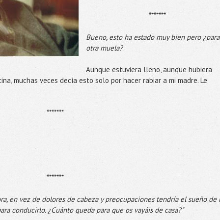
*******
Bueno, esto ha estado muy bien pero ¿para
otra muela?
Aunque estuviera lleno, aunque hubiera
ina, muchas veces decía esto solo por hacer rabiar a mi madre. Le
*******
*******
hora, en vez de dolores de cabeza y preocupaciones tendría el sueño de
ara conducirlo. ¿Cuánto queda para que os vayáis de casa?"