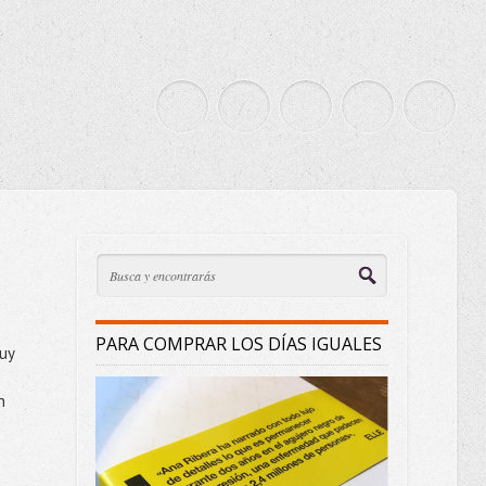
PARA COMPRAR LOS DÍAS IGUALES
uy
n