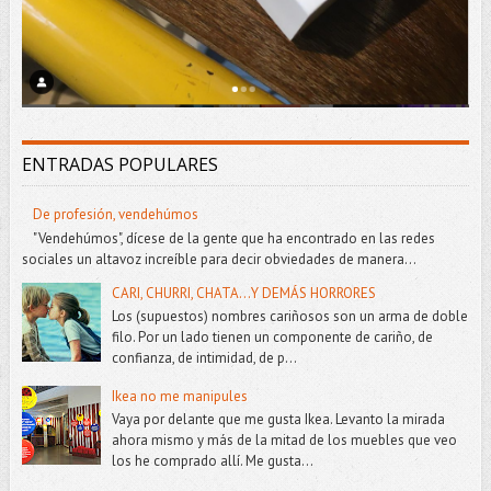
ENTRADAS POPULARES
De profesión, vendehúmos
"Vendehúmos", dícese de la gente que ha encontrado en las redes
sociales un altavoz increíble para decir obviedades de manera...
CARI, CHURRI, CHATA...Y DEMÁS HORRORES
Los (supuestos) nombres cariñosos son un arma de doble
filo. Por un lado tienen un componente de cariño, de
confianza, de intimidad, de p...
Ikea no me manipules
Vaya por delante que me gusta Ikea. Levanto la mirada
ahora mismo y más de la mitad de los muebles que veo
los he comprado allí. Me gusta...