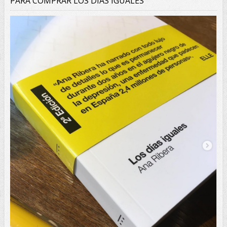
PARA COMPRAR LOS DÍAS IGUALES