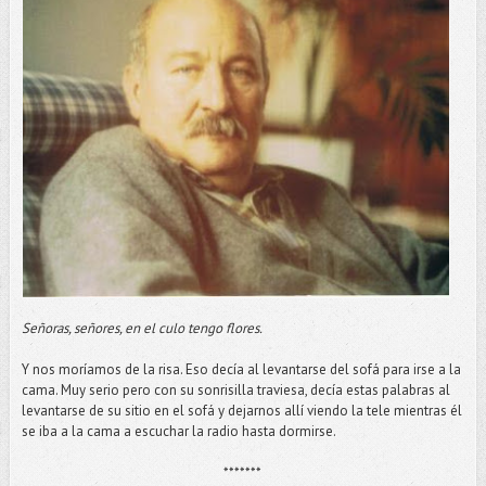
Señoras, señores, en el culo tengo flores.
Y nos moríamos de la risa. Eso decía al levantarse del sofá para irse a la
cama. Muy serio pero con su sonrisilla traviesa, decía estas palabras al
levantarse de su sitio en el sofá y dejarnos allí viendo la tele mientras él
se iba a la cama a escuchar la radio hasta dormirse.
*******