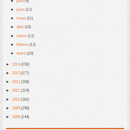
julio
(9)
►
junio
(12)
►
mayo
(11)
►
abril
(10)
►
marzo
(12)
►
febrero
(12)
►
enero
(10)
►
2014
(130)
►
2013
(177)
►
2012
(206)
►
2011
(219)
►
2010
(265)
►
2009
(290)
►
2008
(144)
►