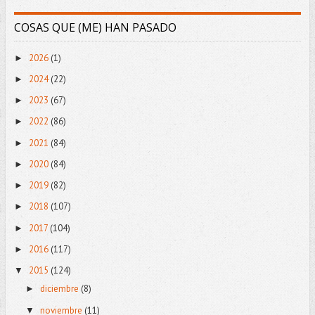
COSAS QUE (ME) HAN PASADO
2026
(1)
►
2024
(22)
►
2023
(67)
►
2022
(86)
►
2021
(84)
►
2020
(84)
►
2019
(82)
►
2018
(107)
►
2017
(104)
►
2016
(117)
►
2015
(124)
▼
diciembre
(8)
►
noviembre
(11)
▼