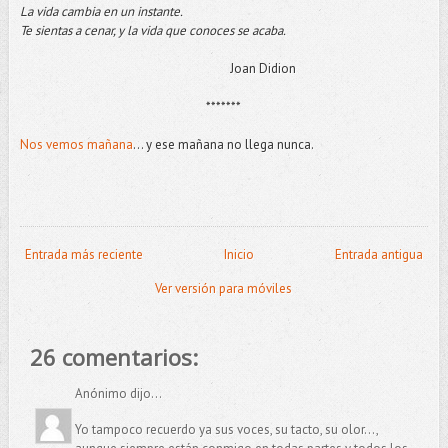
La vida cambia en un instante.
Te sientas a cenar, y la vida que conoces se acaba.
Joan Didion
*******
Nos vemos mañana
... y ese mañana no llega nunca.
Entrada más reciente
Inicio
Entrada antigua
Ver versión para móviles
26 comentarios:
Anónimo dijo...
Yo tampoco recuerdo ya sus voces, su tacto, su olor...,