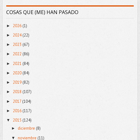
COSAS QUE (ME) HAN PASADO
2026
(1)
►
2024
(22)
►
2023
(67)
►
2022
(86)
►
2021
(84)
►
2020
(84)
►
2019
(82)
►
2018
(107)
►
2017
(104)
►
2016
(117)
►
2015
(124)
▼
diciembre
(8)
►
noviembre
(11)
▼