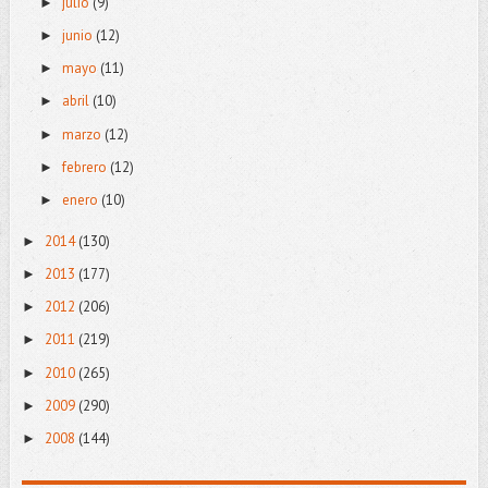
julio
(9)
►
junio
(12)
►
mayo
(11)
►
abril
(10)
►
marzo
(12)
►
febrero
(12)
►
enero
(10)
►
2014
(130)
►
2013
(177)
►
2012
(206)
►
2011
(219)
►
2010
(265)
►
2009
(290)
►
2008
(144)
►