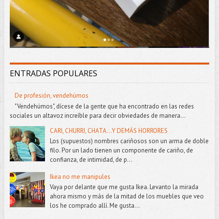
ENTRADAS POPULARES
De profesión, vendehúmos
"Vendehúmos", dícese de la gente que ha encontrado en las redes
sociales un altavoz increíble para decir obviedades de manera...
CARI, CHURRI, CHATA...Y DEMÁS HORRORES
Los (supuestos) nombres cariñosos son un arma de doble
filo. Por un lado tienen un componente de cariño, de
confianza, de intimidad, de p...
Ikea no me manipules
Vaya por delante que me gusta Ikea. Levanto la mirada
ahora mismo y más de la mitad de los muebles que veo
los he comprado allí. Me gusta...