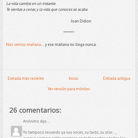
La vida cambia en un instante.
Te sientas a cenar, y la vida que conoces se acaba.
Joan Didion
*******
Nos vemos mañana
... y ese mañana no llega nunca.
Entrada más reciente
Inicio
Entrada antigua
Ver versión para móviles
26 comentarios:
Anónimo dijo...
Yo tampoco recuerdo ya sus voces, su tacto, su olor...,