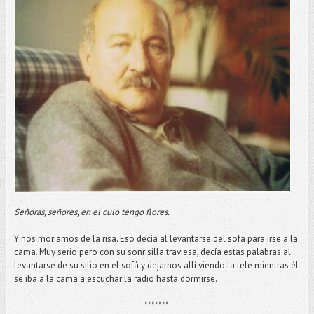
Señoras, señores, en el culo tengo flores.
Y nos moríamos de la risa. Eso decía al levantarse del sofá para irse a la
cama. Muy serio pero con su sonrisilla traviesa, decía estas palabras al
levantarse de su sitio en el sofá y dejarnos allí viendo la tele mientras él
se iba a la cama a escuchar la radio hasta dormirse.
*******