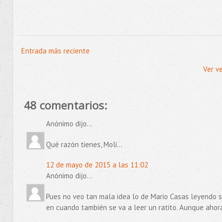
Entrada más reciente
Ver v
48 comentarios:
Anónimo dijo...
Qué razón tienes, Moli...
12 de mayo de 2015 a las 11:02
Anónimo dijo...
Pues no veo tan mala idea lo de Mario Casas leyendo si
en cuando también se va a leer un ratito. Aunque ahora