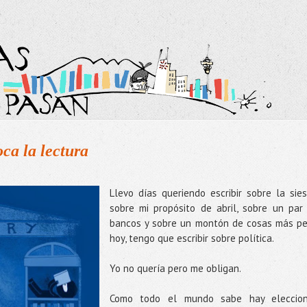
ca la lectura
Llevo días queriendo escribir sobre la sies
sobre mi propósito de abril, sobre un par
bancos y sobre un montón de cosas más pe
hoy, tengo que escribir sobre política.
Yo no quería pero me obligan.
Como todo el mundo sabe hay eleccio