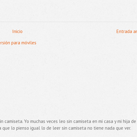
Inicio
Entrada a
ersión para móviles
n camiseta. Yo muchas veces leo sin camiseta en mi casa y mi hija de
 que lo pienso igual lo de leer sin camiseta no tiene nada que ver.