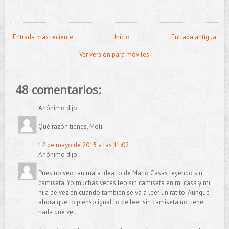
Entrada más reciente
Inicio
Entrada antigua
Ver versión para móviles
48 comentarios:
Anónimo dijo...
Qué razón tienes, Moli...
12 de mayo de 2015 a las 11:02
Anónimo dijo...
Pues no veo tan mala idea lo de Mario Casas leyendo sin
camiseta. Yo muchas veces leo sin camiseta en mi casa y mi
hija de vez en cuando también se va a leer un ratito. Aunque
ahora que lo pienso igual lo de leer sin camiseta no tiene
nada que ver.