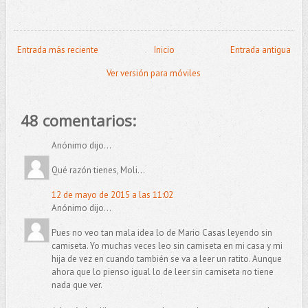
Entrada más reciente
Inicio
Entrada antigua
Ver versión para móviles
48 comentarios:
Anónimo dijo...
Qué razón tienes, Moli...
12 de mayo de 2015 a las 11:02
Anónimo dijo...
Pues no veo tan mala idea lo de Mario Casas leyendo sin
camiseta. Yo muchas veces leo sin camiseta en mi casa y mi
hija de vez en cuando también se va a leer un ratito. Aunque
ahora que lo pienso igual lo de leer sin camiseta no tiene
nada que ver.