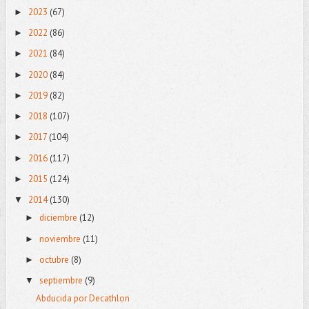
2023
(67)
►
2022
(86)
►
2021
(84)
►
2020
(84)
►
2019
(82)
►
2018
(107)
►
2017
(104)
►
2016
(117)
►
2015
(124)
►
2014
(130)
▼
diciembre
(12)
►
noviembre
(11)
►
octubre
(8)
►
septiembre
(9)
▼
Abducida por Decathlon