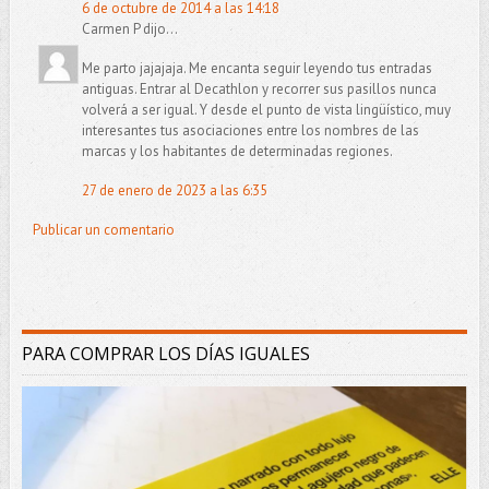
6 de octubre de 2014 a las 14:18
Carmen P dijo...
Me parto jajajaja. Me encanta seguir leyendo tus entradas
antiguas. Entrar al Decathlon y recorrer sus pasillos nunca
volverá a ser igual. Y desde el punto de vista lingüístico, muy
interesantes tus asociaciones entre los nombres de las
marcas y los habitantes de determinadas regiones.
27 de enero de 2023 a las 6:35
Publicar un comentario
PARA COMPRAR LOS DÍAS IGUALES