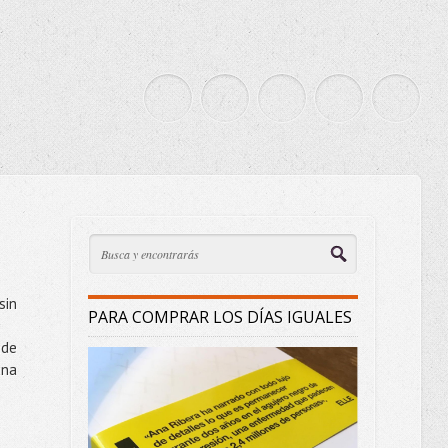
sin
PARA COMPRAR LOS DÍAS IGUALES
nde
una