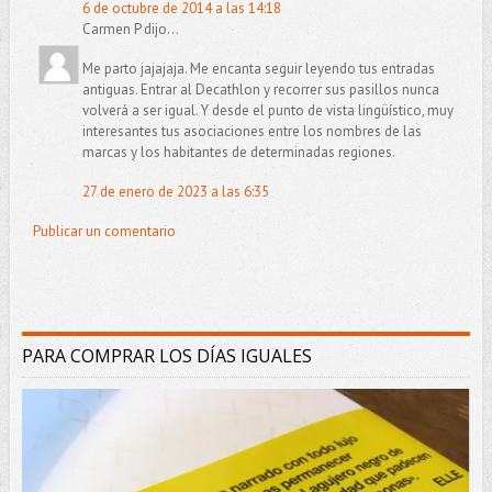
6 de octubre de 2014 a las 14:18
Carmen P dijo...
Me parto jajajaja. Me encanta seguir leyendo tus entradas
antiguas. Entrar al Decathlon y recorrer sus pasillos nunca
volverá a ser igual. Y desde el punto de vista lingüístico, muy
interesantes tus asociaciones entre los nombres de las
marcas y los habitantes de determinadas regiones.
27 de enero de 2023 a las 6:35
Publicar un comentario
PARA COMPRAR LOS DÍAS IGUALES