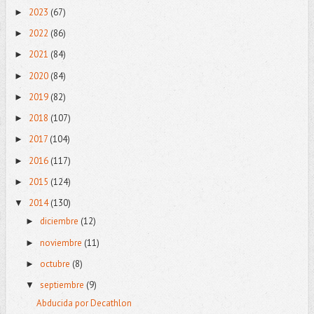
2023
(67)
►
2022
(86)
►
2021
(84)
►
2020
(84)
►
2019
(82)
►
2018
(107)
►
2017
(104)
►
2016
(117)
►
2015
(124)
►
2014
(130)
▼
diciembre
(12)
►
noviembre
(11)
►
octubre
(8)
►
septiembre
(9)
▼
Abducida por Decathlon