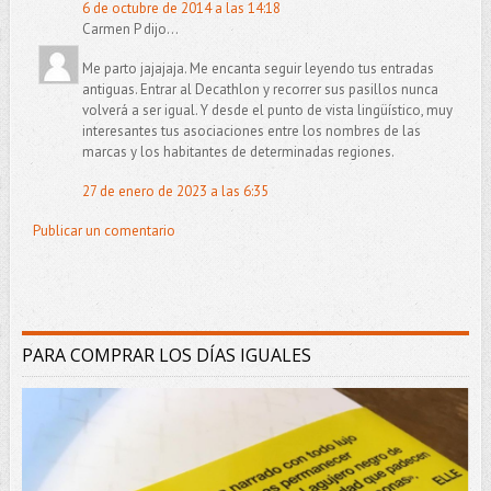
6 de octubre de 2014 a las 14:18
Carmen P dijo...
Me parto jajajaja. Me encanta seguir leyendo tus entradas
antiguas. Entrar al Decathlon y recorrer sus pasillos nunca
volverá a ser igual. Y desde el punto de vista lingüístico, muy
interesantes tus asociaciones entre los nombres de las
marcas y los habitantes de determinadas regiones.
27 de enero de 2023 a las 6:35
Publicar un comentario
PARA COMPRAR LOS DÍAS IGUALES