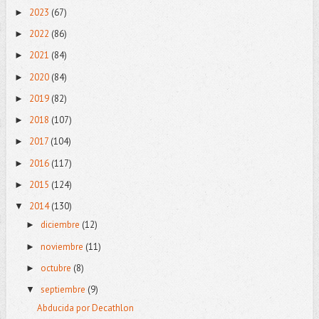
2023
(67)
►
2022
(86)
►
2021
(84)
►
2020
(84)
►
2019
(82)
►
2018
(107)
►
2017
(104)
►
2016
(117)
►
2015
(124)
►
2014
(130)
▼
diciembre
(12)
►
noviembre
(11)
►
octubre
(8)
►
septiembre
(9)
▼
Abducida por Decathlon