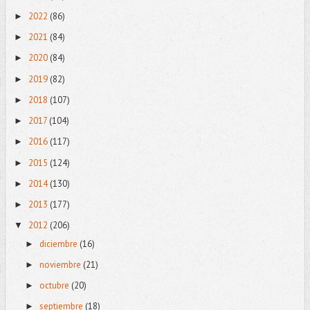
2022
(86)
►
2021
(84)
►
2020
(84)
►
2019
(82)
►
2018
(107)
►
2017
(104)
►
2016
(117)
►
2015
(124)
►
2014
(130)
►
2013
(177)
►
2012
(206)
▼
diciembre
(16)
►
noviembre
(21)
►
octubre
(20)
►
septiembre
(18)
►