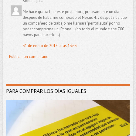
Sonia dijo...
Me hace gracia leer este post ahora, precisamente un día
después de haberme comprado el Nexus 4, y después de que
un compañero de trabajo me llamara "perroflauta" por no
poder comprarme un iPhone... (no todo el mundo tiene 700
pavos para hacerlo...)
31 de enero de 2013 a las 13:43
Publicar un comentario
PARA COMPRAR LOS DÍAS IGUALES