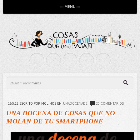
:::: MENU ::::
16.5.12
ESCRITO POR MOLINOS
EN:
UNADOCENADE
20 COMENTARIOS
UNA DOCENA DE COSAS QUE NO
MOLAN DE TU SMARTPHONE