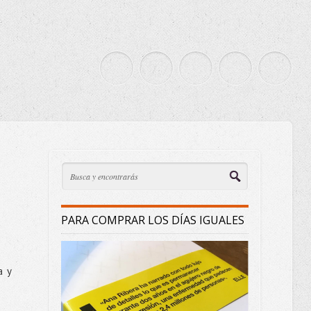
PARA COMPRAR LOS DÍAS IGUALES
a y