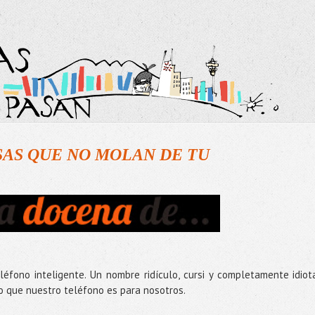
SAS QUE NO MOLAN DE TU
fono inteligente. Un nombre ridículo, cursi y completamente idiot
 que nuestro teléfono es para nosotros.