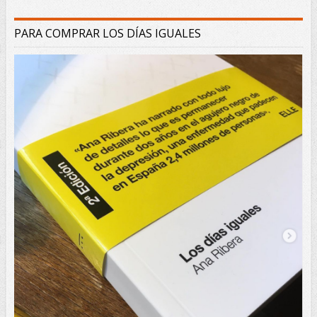
PARA COMPRAR LOS DÍAS IGUALES