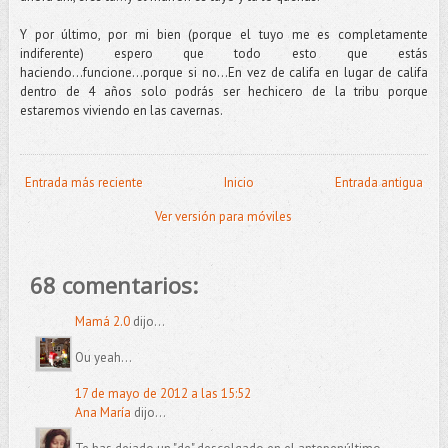
Y por último, por mi bien (porque el tuyo me es completamente
indiferente) espero que todo esto que estás
haciendo...funcione...porque si no...En vez de califa en lugar de califa
dentro de 4 años solo podrás ser hechicero de la tribu porque
estaremos viviendo en las cavernas.
Entrada más reciente
Inicio
Entrada antigua
Ver versión para móviles
68 comentarios:
Mamá 2.0
dijo...
Ou yeah...
17 de mayo de 2012 a las 15:52
Ana María
dijo...