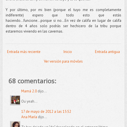
Y por último, por mi bien (porque el tuyo me es completamente
indiferente) espero que todo esto que estás
haciendo...funcione...porque si no...En vez de califa en lugar de califa
dentro de 4 años solo podrás ser hechicero de la tribu porque
estaremos viviendo en las cavernas.
Entrada más reciente
Inicio
Entrada antigua
Ver versión para móviles
68 comentarios:
Mamá 2.0
dijo...
Ou yeah...
17 de mayo de 2012 a las 15:52
Ana María
dijo...