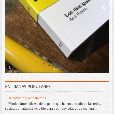
ENTRADAS POPULARES
De profesión, vendehúmos
"Vendehúmos", dícese de la gente que ha encontrado en las redes
sociales un altavoz increíble para decir obviedades de manera...