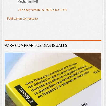
Mucho ánimo!!
28 de septiembre de 2009 a las 10:56
Publicar un comentario
PARA COMPRAR LOS DÍAS IGUALES