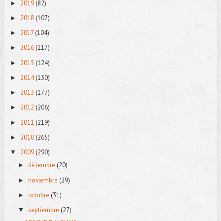
2019
(82)
►
2018
(107)
►
2017
(104)
►
2016
(117)
►
2015
(124)
►
2014
(130)
►
2013
(177)
►
2012
(206)
►
2011
(219)
►
2010
(265)
►
2009
(290)
▼
diciembre
(20)
►
noviembre
(29)
►
octubre
(31)
►
septiembre
(27)
▼