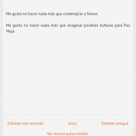
Me gusta no hacer nada más que contemplar a Simon.
Me gusta no hacer nada más que imaginar posibles torturas para Paz
Vega.
Entrada más reciente
Inicio
Entrada antigua
Ver versión para móviles