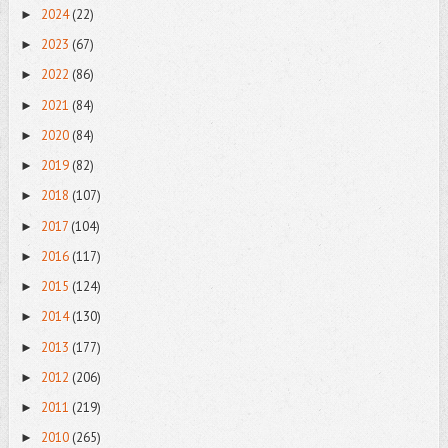
2024
(22)
►
2023
(67)
►
2022
(86)
►
2021
(84)
►
2020
(84)
►
2019
(82)
►
2018
(107)
►
2017
(104)
►
2016
(117)
►
2015
(124)
►
2014
(130)
►
2013
(177)
►
2012
(206)
►
2011
(219)
►
2010
(265)
►