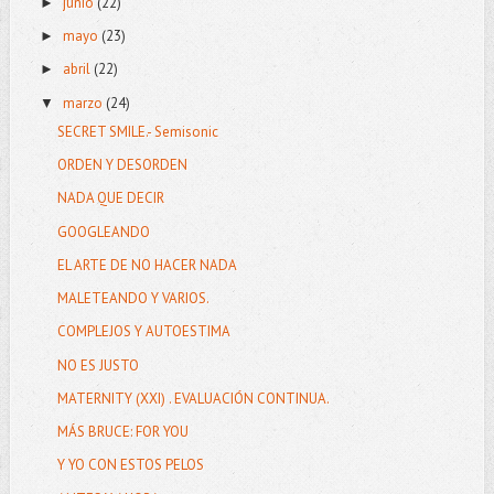
junio
(22)
►
mayo
(23)
►
abril
(22)
►
marzo
(24)
▼
SECRET SMILE.- Semisonic
ORDEN Y DESORDEN
NADA QUE DECIR
GOOGLEANDO
EL ARTE DE NO HACER NADA
MALETEANDO Y VARIOS.
COMPLEJOS Y AUTOESTIMA
NO ES JUSTO
MATERNITY (XXI) . EVALUACIÓN CONTINUA.
MÁS BRUCE: FOR YOU
Y YO CON ESTOS PELOS