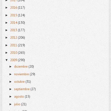
2017
(104)
►
2016
(117)
►
2015
(124)
►
2014
(130)
►
2013
(177)
►
2012
(206)
►
2011
(219)
►
2010
(265)
►
2009
(290)
▼
diciembre
(20)
►
noviembre
(29)
►
octubre
(31)
►
septiembre
(27)
►
agosto
(15)
►
julio
(21)
►