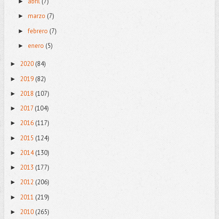
abril
(7)
►
marzo
(7)
►
febrero
(7)
►
enero
(5)
►
2020
(84)
►
2019
(82)
►
2018
(107)
►
2017
(104)
►
2016
(117)
►
2015
(124)
►
2014
(130)
►
2013
(177)
►
2012
(206)
►
2011
(219)
►
2010
(265)
►