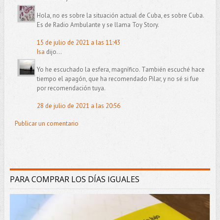
Hola, no es sobre la situación actual de Cuba, es sobre Cuba.
Es de Radio Ambulante y se llama Toy Story.
15 de julio de 2021 a las 11:43
Isa
dijo...
Yo he escuchado la esfera, magnífico. También escuché hace
tiempo el apagón, que ha recomendado Pilar, y no sé si fue
por recomendación tuya.
28 de julio de 2021 a las 20:56
Publicar un comentario
PARA COMPRAR LOS DÍAS IGUALES