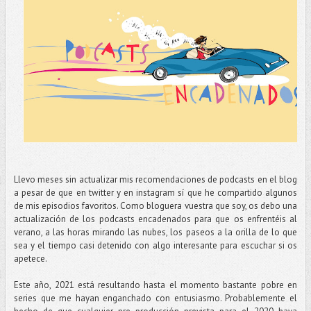
Llevo meses sin actualizar mis recomendaciones de podcasts en el blog
a pesar de que en twitter y en instagram sí que he compartido algunos
de mis episodios favoritos. Como bloguera vuestra que soy, os debo una
actualización de los podcasts encadenados para que os enfrentéis al
verano, a las horas mirando las nubes, los paseos a la orilla de lo que
sea y el tiempo casi detenido con algo interesante para escuchar si os
apetece.
Este año, 2021 está resultando hasta el momento bastante pobre en
series que me hayan enganchado con entusiasmo. Probablemente el